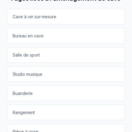
Cave à vin sur-mesure
Bureau en cave
Salle de sport
Studio musique
Buanderie
Rangement
Pièce à vivre