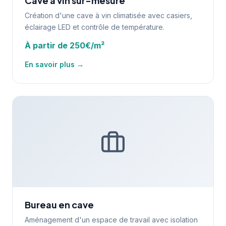
Cave à vin sur-mesure
Création d'une cave à vin climatisée avec casiers,
éclairage LED et contrôle de température.
À partir de 250€/m²
En savoir plus →
Bureau en cave
Aménagement d'un espace de travail avec isolation