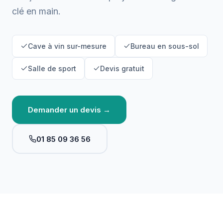
clé en main.
Cave à vin sur-mesure
Bureau en sous-sol
Salle de sport
Devis gratuit
Demander un devis →
01 85 09 36 56