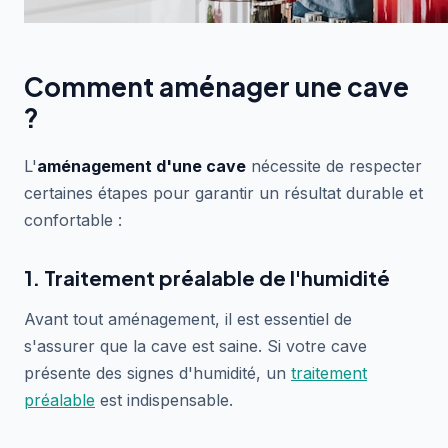
Comment aménager une cave
?
L'
aménagement d'une cave
nécessite de respecter
certaines étapes pour garantir un résultat durable et
confortable :
1. Traitement préalable de l'humidité
Avant tout aménagement, il est essentiel de
s'assurer que la cave est saine. Si votre cave
présente des signes d'humidité, un
traitement
préalable
est indispensable.