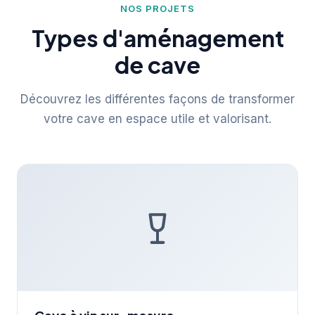
NOS PROJETS
Types d'aménagement
de cave
Découvrez les différentes façons de transformer
votre cave en espace utile et valorisant.