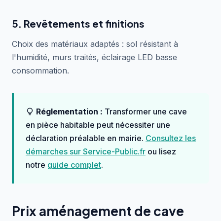
5. Revêtements et finitions
Choix des matériaux adaptés : sol résistant à
l'humidité, murs traités, éclairage LED basse
consommation.
Réglementation :
Transformer une cave
en pièce habitable peut nécessiter une
déclaration préalable en mairie.
Consultez les
démarches sur Service-Public.fr
ou lisez
notre
guide complet
.
Prix aménagement de cave