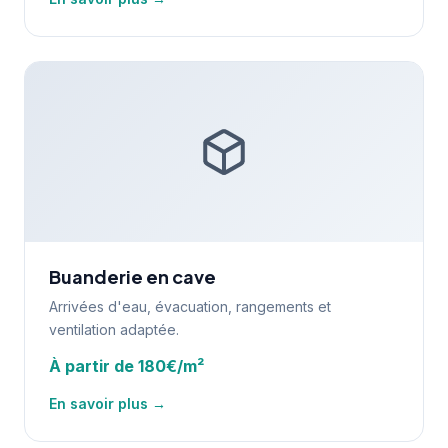
Buanderie en cave
Arrivées d'eau, évacuation, rangements et
ventilation adaptée.
À partir de 180€/m²
En savoir plus →