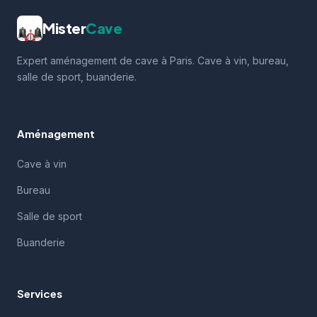
Mister
Cave
Expert aménagement de cave à Paris. Cave à vin, bureau,
salle de sport, buanderie.
Aménagement
Cave à vin
Bureau
Salle de sport
Buanderie
Services