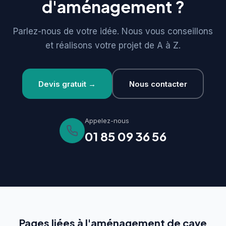
d'aménagement ?
Parlez-nous de votre idée. Nous vous conseillons
et réalisons votre projet de A à Z.
Devis gratuit →
Nous contacter
Appelez-nous
01 85 09 36 56
Pages liées à l'aménagement de cave