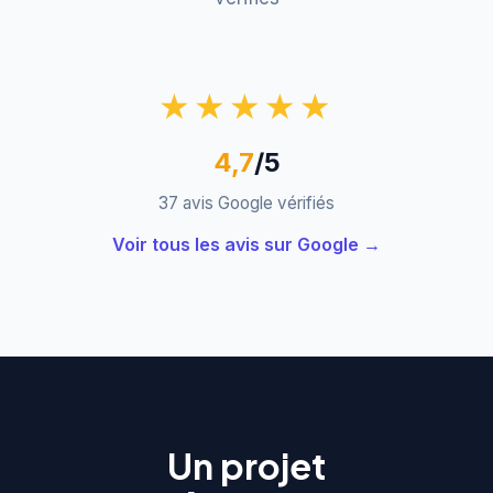
★★★★★
4,7
/5
37 avis Google vérifiés
Voir tous les avis sur Google →
Un projet