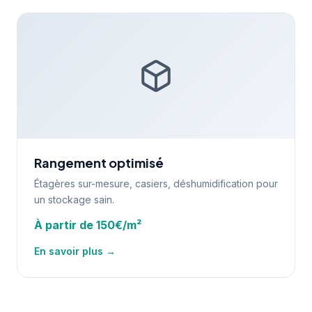
Rangement optimisé
Étagères sur-mesure, casiers, déshumidification pour
un stockage sain.
À partir de 150€/m²
En savoir plus →