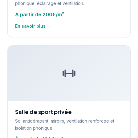
phonique, éclairage et ventilation.
À partir de 200€/m²
En savoir plus →
Salle de sport privée
Sol antidérapant, miroirs, ventilation renforcée et
isolation phonique.