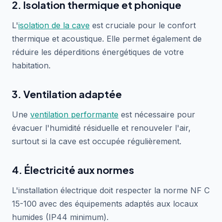
2. Isolation thermique et phonique
L'
isolation de la cave
est cruciale pour le confort
thermique et acoustique. Elle permet également de
réduire les déperditions énergétiques de votre
habitation.
3. Ventilation adaptée
Une
ventilation performante
est nécessaire pour
évacuer l'humidité résiduelle et renouveler l'air,
surtout si la cave est occupée régulièrement.
4. Électricité aux normes
L'installation électrique doit respecter la norme NF C
15-100 avec des équipements adaptés aux locaux
humides (IP44 minimum).