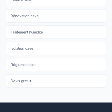
Rénovation cave
Traitement humidité
Isolation cave
Réglementation
Devis gratuit