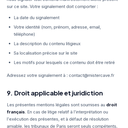
sur ce site. Votre signalement doit comporter :
La date du signalement
Votre identité (nom, prénom, adresse, email,
téléphone)
La description du contenu litigieux
Sa localisation précise sur le site
Les motifs pour lesquels ce contenu doit être retiré
Adressez votre signalement à : contact@mistercave.fr
9. Droit applicable et juridiction
Les présentes mentions légales sont soumises au
droit
français
. En cas de litige relatif à l'interprétation ou
l'exécution des présentes, et à défaut de résolution
amiable, les tribunaux de Paris seront seuls compétents.