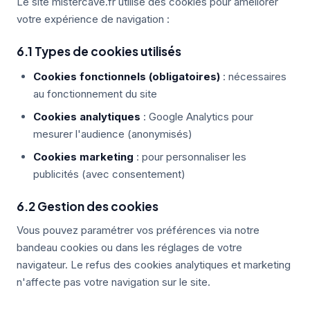
Le site mistercave.fr utilise des cookies pour améliorer
votre expérience de navigation :
6.1 Types de cookies utilisés
Cookies fonctionnels (obligatoires)
: nécessaires
au fonctionnement du site
Cookies analytiques
: Google Analytics pour
mesurer l'audience (anonymisés)
Cookies marketing
: pour personnaliser les
publicités (avec consentement)
6.2 Gestion des cookies
Vous pouvez paramétrer vos préférences via notre
bandeau cookies ou dans les réglages de votre
navigateur. Le refus des cookies analytiques et marketing
n'affecte pas votre navigation sur le site.