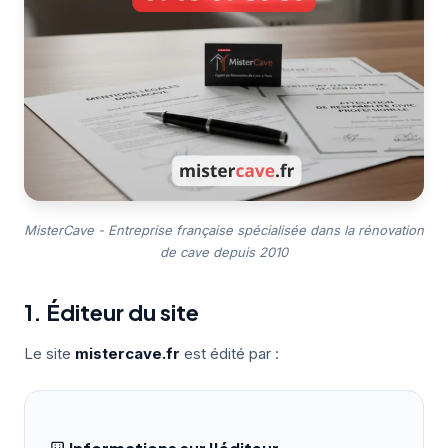
MisterCave - Entreprise française spécialisée dans la rénovation
de cave depuis 2010
1. Éditeur du site
Le site
mistercave.fr
est édité par :