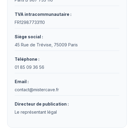
TVA intracommunautaire :
FR12987733110
Siège social :
45 Rue de Trévise, 75009 Paris
Téléphone :
01 85 09 36 56
Email :
contact@mistercave.fr
Directeur de publication :
Le représentant légal