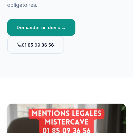
obligatoires.
Demander un devis →
01 85 09 36 56