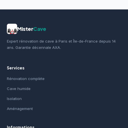
Mister
Cave
Expert rénovation de cave à Paris et Île-de-France depuis 14
ans. Garantie décennale AXA.
Services
Rénovation complète
Cave humide
Isolation
Aménagement
Informations