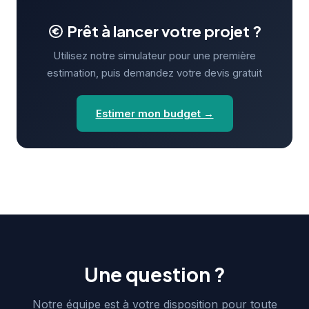
Prêt à lancer votre projet ?
Utilisez notre simulateur pour une première
estimation, puis demandez votre devis gratuit
Estimer mon budget →
Une question ?
Notre équipe est à votre disposition pour toute