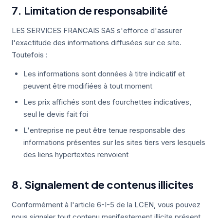
7. Limitation de responsabilité
LES SERVICES FRANCAIS SAS s'efforce d'assurer
l'exactitude des informations diffusées sur ce site.
Toutefois :
Les informations sont données à titre indicatif et
peuvent être modifiées à tout moment
Les prix affichés sont des fourchettes indicatives,
seul le devis fait foi
L'entreprise ne peut être tenue responsable des
informations présentes sur les sites tiers vers lesquels
des liens hypertextes renvoient
8. Signalement de contenus illicites
Conformément à l'article 6-I-5 de la LCEN, vous pouvez
nous signaler tout contenu manifestement illicite présent