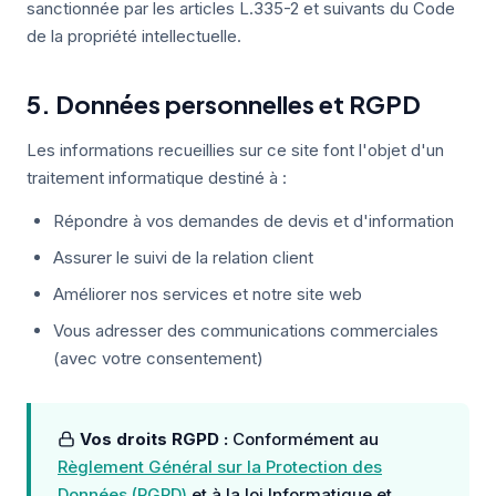
sanctionnée par les articles L.335-2 et suivants du Code
de la propriété intellectuelle.
5. Données personnelles et RGPD
Les informations recueillies sur ce site font l'objet d'un
traitement informatique destiné à :
Répondre à vos demandes de devis et d'information
Assurer le suivi de la relation client
Améliorer nos services et notre site web
Vous adresser des communications commerciales
(avec votre consentement)
Vos droits RGPD :
Conformément au
Règlement Général sur la Protection des
Données (RGPD)
et à la loi Informatique et