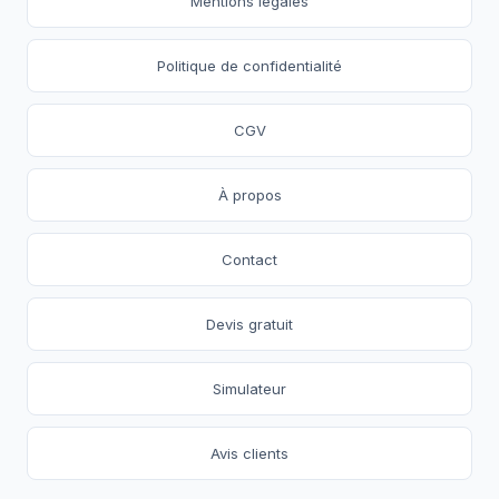
Mentions légales
Politique de confidentialité
CGV
À propos
Contact
Devis gratuit
Simulateur
Avis clients