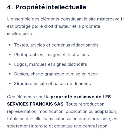
4. Propriété intellectuelle
L'ensemble des éléments constituant le site mistercave.fr
est protégé par le droit d'auteur et la propriété
intellectuelle :
Textes, articles et contenus rédactionnels
Photographies, images et illustrations
Logos, marques et signes distinctifs
Design, charte graphique et mise en page
Structure du site et bases de données
Ces éléments sont la
propriété exclusive de LES
SERVICES FRANCAIS SAS
. Toute reproduction,
représentation, modification, publication ou adaptation,
totale ou partielle, sans autorisation écrite préalable, est
strictement interdite et constitue une contrefaçon