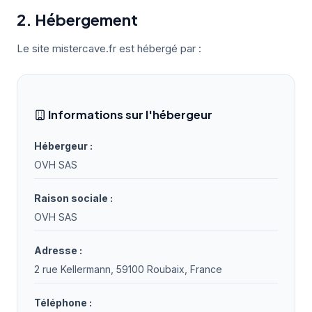
2. Hébergement
Le site mistercave.fr est hébergé par :
Informations sur l'hébergeur
Hébergeur :
OVH SAS
Raison sociale :
OVH SAS
Adresse :
2 rue Kellermann, 59100 Roubaix, France
Téléphone :