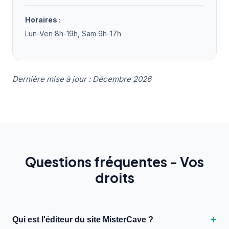
Horaires :
Lun-Ven 8h-19h, Sam 9h-17h
Dernière mise à jour : Décembre 2026
Questions fréquentes - Vos
droits
Qui est l'éditeur du site MisterCave ?