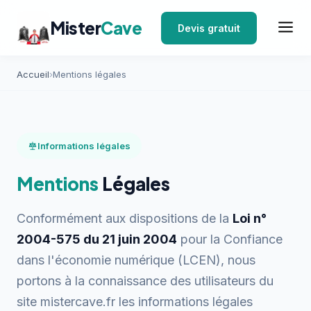
Mister
Cave
Devis gratuit
Accueil
›
Mentions légales
Informations légales
Mentions
Légales
Conformément aux dispositions de la
Loi n°
2004-575 du 21 juin 2004
pour la Confiance
dans l'économie numérique (LCEN), nous
portons à la connaissance des utilisateurs du
site mistercave.fr les informations légales