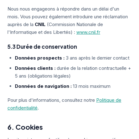
Nous nous engageons à répondre dans un délai d'un
mois. Vous pouvez également introduire une réclamation
auprès de la
CNIL
(Commission Nationale de
l'Informatique et des Libertés) :
www.cnil.fr
5.3 Durée de conservation
Données prospects :
3 ans après le dernier contact
Données clients :
durée de la relation contractuelle +
5 ans (obligations légales)
Données de navigation :
13 mois maximum
Pour plus d'informations, consultez notre
Politique de
confidentialité
.
6. Cookies