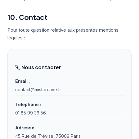
10. Contact
Pour toute question relative aux présentes mentions
légales :
Nous contacter
Email :
contact@mistercave.fr
Téléphone :
01 85 09 36 56
Adresse :
45 Rue de Trévise, 75009 Paris