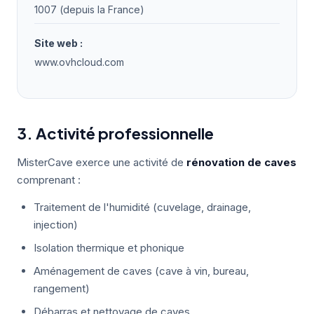
1007 (depuis la France)
Site web :
www.ovhcloud.com
3. Activité professionnelle
MisterCave exerce une activité de
rénovation de caves
comprenant :
Traitement de l'humidité (cuvelage, drainage,
injection)
Isolation thermique et phonique
Aménagement de caves (cave à vin, bureau,
rangement)
Débarras et nettoyage de caves