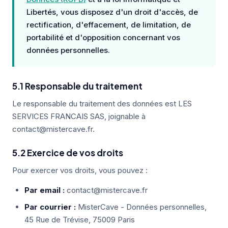
Libertés, vous disposez d'un droit d'accès, de
rectification, d'effacement, de limitation, de
portabilité et d'opposition concernant vos
données personnelles.
5.1 Responsable du traitement
Le responsable du traitement des données est LES
SERVICES FRANCAIS SAS, joignable à
contact@mistercave.fr.
5.2 Exercice de vos droits
Pour exercer vos droits, vous pouvez :
Par email :
contact@mistercave.fr
Par courrier :
MisterCave - Données personnelles,
45 Rue de Trévise, 75009 Paris