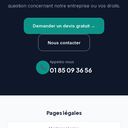
question concernant notre entreprise ou vos droits.
Demander un devis gratuit →
Nous contacter
Appelez-nous
01 85 09 36 56
Pages légales