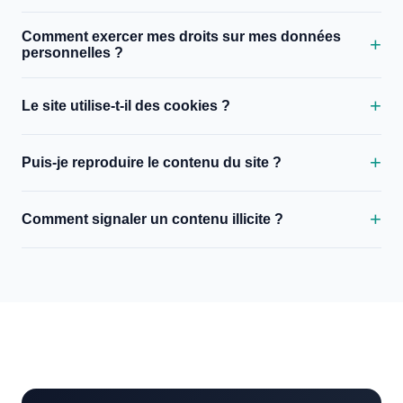
Comment exercer mes droits sur mes données
personnelles ?
Le site utilise-t-il des cookies ?
Puis-je reproduire le contenu du site ?
Comment signaler un contenu illicite ?