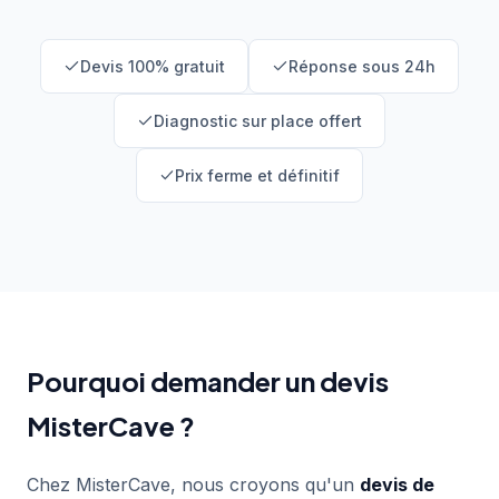
Devis 100% gratuit
Réponse sous 24h
Diagnostic sur place offert
Prix ferme et définitif
Pourquoi demander un devis
MisterCave ?
Chez MisterCave, nous croyons qu'un
devis de