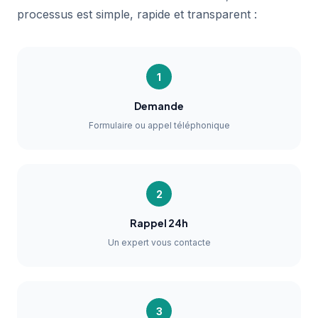
processus est simple, rapide et transparent :
1
Demande
Formulaire ou appel téléphonique
2
Rappel 24h
Un expert vous contacte
3