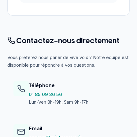
Contactez-nous directement
Vous préférez nous parler de vive voix ? Notre équipe est
disponible pour répondre à vos questions.
Téléphone
01 85 09 36 56
Lun-Ven 8h-19h, Sam 9h-17h
Email