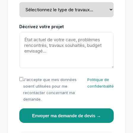
Décrivez votre projet
J'accepte que mes données
Politique de
soient utilisées pour me
confidentialité
recontacter concernant ma
demande.
Envoyer ma demande de devis →