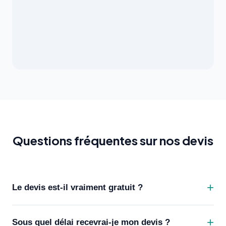
Questions fréquentes sur nos devis
Le devis est-il vraiment gratuit ?
Sous quel délai recevrai-je mon devis ?