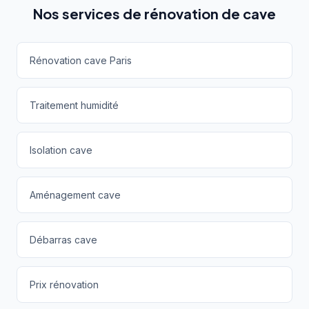
Nos services de rénovation de cave
Rénovation cave Paris
Traitement humidité
Isolation cave
Aménagement cave
Débarras cave
Prix rénovation