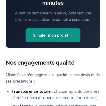
minutes
Avant de demander un devis, obtenez une
première estimation avec notre simulateur
Simuler mon projet →
Nos engagements qualité
MisterCave s'engage sur la qualité de ses devis et de
ses prestations :
Transparence totale
: chaque ligne du devis est
détaillée (main d'œuvre, matériaux, fournitures)