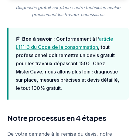
Diagnostic gratuit sur place : notre technicien évalue
précisément les travaux nécessaires
Bon à savoir :
Conformément à l'
article
L111-3 du Code de la consommation
, tout
professionnel doit remettre un devis gratuit
pour les travaux dépassant 150€. Chez
MisterCave, nous allons plus loin : diagnostic
sur place, mesures précises et devis détaillé,
le tout 100% gratuit.
Notre processus en 4 étapes
De votre demande à la remise du devis, notre