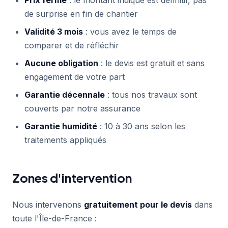
Prix ferme
: le montant indiqué est définitif, pas
de surprise en fin de chantier
Validité 3 mois
: vous avez le temps de
comparer et de réfléchir
Aucune obligation
: le devis est gratuit et sans
engagement de votre part
Garantie décennale
: tous nos travaux sont
couverts par notre assurance
Garantie humidité
: 10 à 30 ans selon les
traitements appliqués
Zones d'intervention
Nous intervenons
gratuitement pour le devis
dans
toute l'Île-de-France :