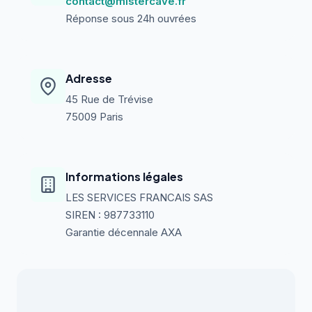
contact@mistercave.fr
Réponse sous 24h ouvrées
Adresse
45 Rue de Trévise
75009 Paris
Informations légales
LES SERVICES FRANCAIS SAS
SIREN : 987733110
Garantie décennale AXA