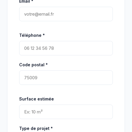
Email *
Téléphone *
Code postal *
Surface estimée
Type de projet *