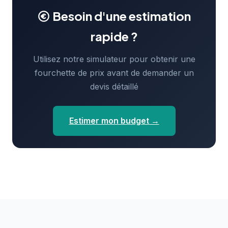
Besoin d'une estimation
rapide ?
Utilisez notre simulateur pour obtenir une
fourchette de prix avant de demander un
devis détaillé
Estimer mon budget →