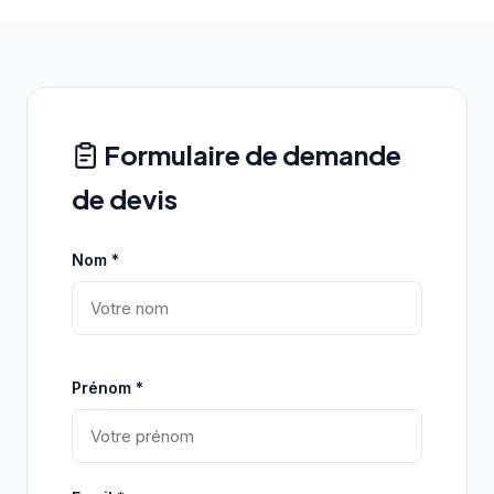
Formulaire de demande
de devis
Nom *
Prénom *