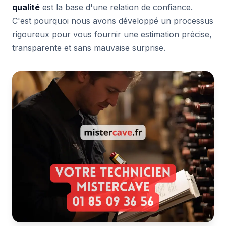
qualité
est la base d'une relation de confiance.
C'est pourquoi nous avons développé un processus
rigoureux pour vous fournir une estimation précise,
transparente et sans mauvaise surprise.