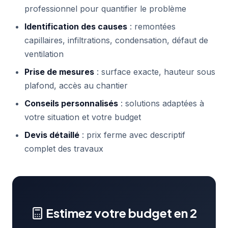
professionnel pour quantifier le problème
Identification des causes
: remontées
capillaires, infiltrations, condensation, défaut de
ventilation
Prise de mesures
: surface exacte, hauteur sous
plafond, accès au chantier
Conseils personnalisés
: solutions adaptées à
votre situation et votre budget
Devis détaillé
: prix ferme avec descriptif
complet des travaux
Estimez votre budget en 2