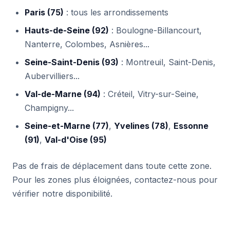
Paris (75)
: tous les arrondissements
Hauts-de-Seine (92)
: Boulogne-Billancourt,
Nanterre, Colombes, Asnières...
Seine-Saint-Denis (93)
: Montreuil, Saint-Denis,
Aubervilliers...
Val-de-Marne (94)
: Créteil, Vitry-sur-Seine,
Champigny...
Seine-et-Marne (77)
,
Yvelines (78)
,
Essonne
(91)
,
Val-d'Oise (95)
Pas de frais de déplacement dans toute cette zone.
Pour les zones plus éloignées, contactez-nous pour
vérifier notre disponibilité.