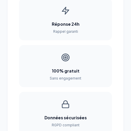
Réponse 24h
Rappel garanti
100% gratuit
Sans engagement
Données sécurisées
RGPD compliant