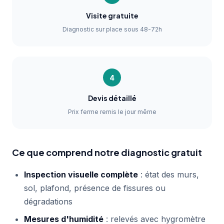
Visite gratuite
Diagnostic sur place sous 48-72h
4
Devis détaillé
Prix ferme remis le jour même
Ce que comprend notre diagnostic gratuit
Inspection visuelle complète
: état des murs,
sol, plafond, présence de fissures ou
dégradations
Mesures d'humidité
: relevés avec hygromètre