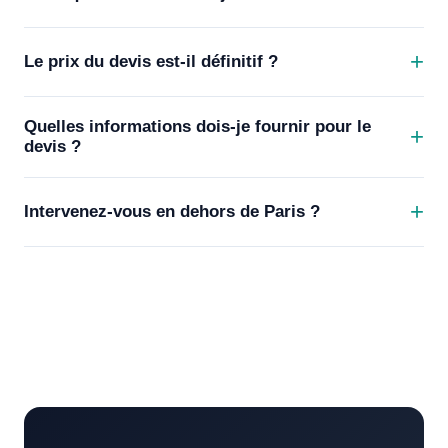
Le prix du devis est-il définitif ?
Quelles informations dois-je fournir pour le
devis ?
Intervenez-vous en dehors de Paris ?