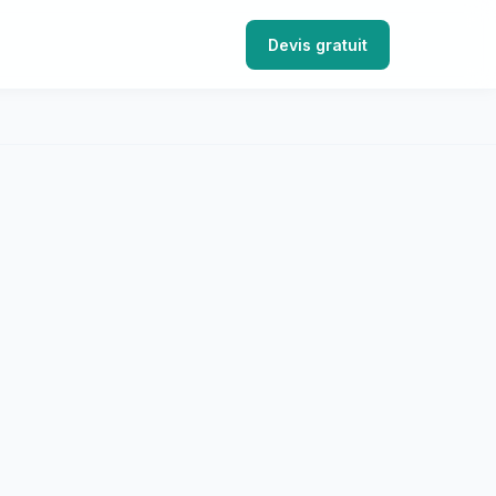
Devis gratuit