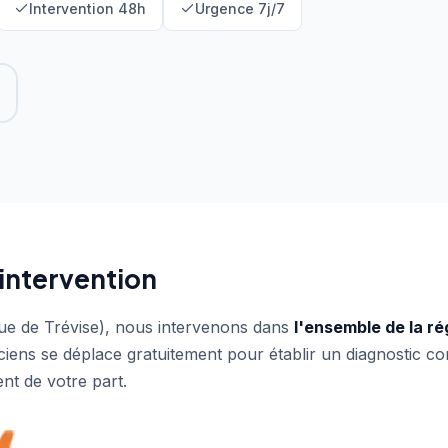
Intervention 48h
Urgence 7j/7
intervention
ue de Trévise), nous intervenons dans
l'ensemble de la ré
ciens se déplace gratuitement pour établir un diagnostic co
nt de votre part.