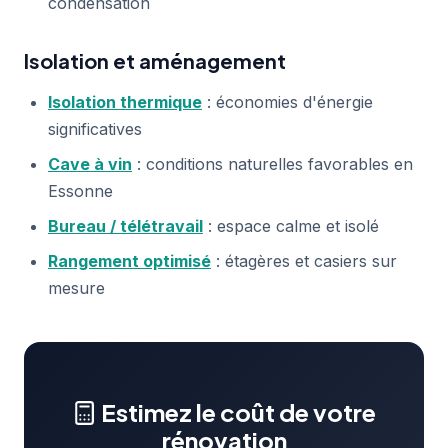
condensation
Isolation et aménagement
Isolation thermique
: économies d'énergie
significatives
Cave à vin
: conditions naturelles favorables en
Essonne
Bureau / télétravail
: espace calme et isolé
Rangement optimisé
: étagères et casiers sur
mesure
Estimez le coût de votre
rénovation