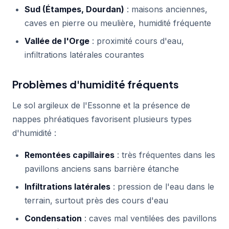
Sud (Étampes, Dourdan)
: maisons anciennes,
caves en pierre ou meulière, humidité fréquente
Vallée de l'Orge
: proximité cours d'eau,
infiltrations latérales courantes
Problèmes d'humidité fréquents
Le sol argileux de l'Essonne et la présence de
nappes phréatiques favorisent plusieurs types
d'humidité :
Remontées capillaires
: très fréquentes dans les
pavillons anciens sans barrière étanche
Infiltrations latérales
: pression de l'eau dans le
terrain, surtout près des cours d'eau
Condensation
: caves mal ventilées des pavillons