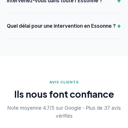
Intervenez-vous dans toute l'Essonne ?
Quel délai pour une intervention en Essonne ?
AVIS CLIENTS
Ils nous font confiance
Note moyenne 4.7/5 sur Google - Plus de 37 avis
vérifiés