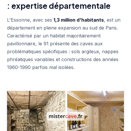
: expertise départementale
L'Essonne, avec ses
1,3 million d'habitants
, est un
département en pleine expansion au sud de Paris.
Caractérisé par un habitat majoritairement
pavillonnaire, le 91 présente des caves aux
problématiques spécifiques : sols argileux, nappes
phréatiques variables et constructions des années
1960-1990 parfois mal isolées.