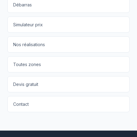
Débarras
Simulateur prix
Nos réalisations
Toutes zones
Devis gratuit
Contact