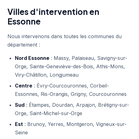
Villes d'intervention en
Essonne
Nous intervenons dans toutes les communes du
département :
Nord Essonne
: Massy, Palaiseau, Savigny-sur-
Orge, Sainte-Geneviève-des-Bois, Athis-Mons,
Viry-Châtillon, Longjumeau
Centre
: Évry-Courcouronnes, Corbeil-
Essonnes, Ris-Orangis, Grigny, Courcouronnes
Sud
: Étampes, Dourdan, Arpajon, Brétigny-sur-
Orge, Saint-Michel-sur-Orge
Est
: Brunoy, Yerres, Montgeron, Vigneux-sur-
Seine