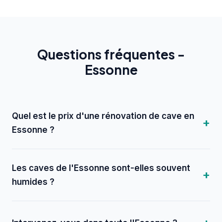
Questions fréquentes -
Essonne
Quel est le prix d'une rénovation de cave en
Essonne ?
Les caves de l'Essonne sont-elles souvent
humides ?