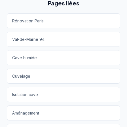
Pages liées
Rénovation Paris
Val-de-Marne 94
Cave humide
Cuvelage
Isolation cave
Aménagement