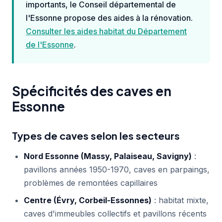
importants, le Conseil départemental de
l'Essonne propose des aides à la rénovation.
Consulter les aides habitat du Département
de l'Essonne
.
Spécificités des caves en
Essonne
Types de caves selon les secteurs
Nord Essonne (Massy, Palaiseau, Savigny)
:
pavillons années 1950-1970, caves en parpaings,
problèmes de remontées capillaires
Centre (Évry, Corbeil-Essonnes)
: habitat mixte,
caves d'immeubles collectifs et pavillons récents