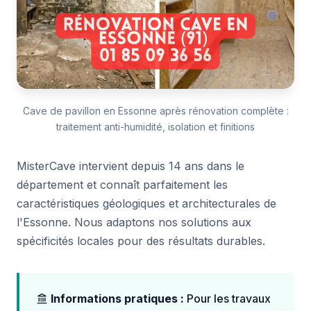
Cave de pavillon en Essonne après rénovation complète :
traitement anti-humidité, isolation et finitions
MisterCave intervient depuis 14 ans dans le
département et connaît parfaitement les
caractéristiques géologiques et architecturales de
l'Essonne. Nous adaptons nos solutions aux
spécificités locales pour des résultats durables.
Informations pratiques :
Pour les travaux