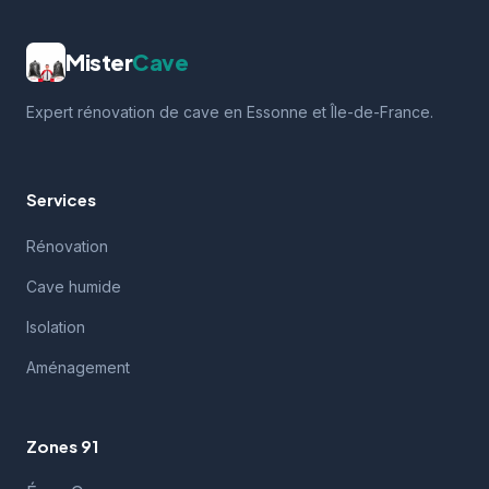
Mister
Cave
Expert rénovation de cave en Essonne et Île-de-France.
Services
Rénovation
Cave humide
Isolation
Aménagement
Zones 91