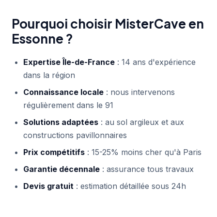
Pourquoi choisir MisterCave en
Essonne ?
Expertise Île-de-France
: 14 ans d'expérience
dans la région
Connaissance locale
: nous intervenons
régulièrement dans le 91
Solutions adaptées
: au sol argileux et aux
constructions pavillonnaires
Prix compétitifs
: 15-25% moins cher qu'à Paris
Garantie décennale
: assurance tous travaux
Devis gratuit
: estimation détaillée sous 24h