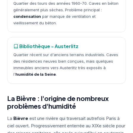
Quartier des tours des années 1960-70. Caves en béton
généralement plus sèches. Problème principal :
condensation
par manque de ventilation et
vieillissement du béton.
Bibliothèque - Austerlitz
Quartier récent sur d'anciens terrains industriels. Caves
des résidences neuves bien conçues, mais quelques
immeubles anciens vers Austerlitz très exposés à
l'
humidité de la Seine
.
La Bièvre : l'origine de nombreux
problèmes d'humidité
La
Bièvre
est une rivière qui traversait autrefois Paris à
ciel ouvert. Progressivement enterrée au XIXe siècle pour