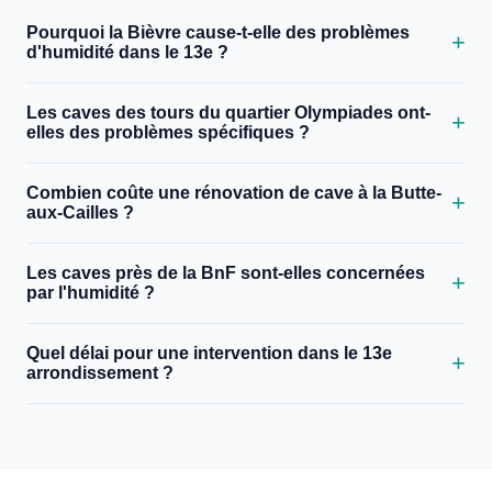
Pourquoi la Bièvre cause-t-elle des problèmes
d'humidité dans le 13e ?
Les caves des tours du quartier Olympiades ont-
elles des problèmes spécifiques ?
Combien coûte une rénovation de cave à la Butte-
aux-Cailles ?
Les caves près de la BnF sont-elles concernées
par l'humidité ?
Quel délai pour une intervention dans le 13e
arrondissement ?