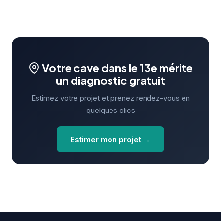
Votre cave dans le 13e mérite
un diagnostic gratuit
Estimez votre projet et prenez rendez-vous en
quelques clics
Estimer mon projet →