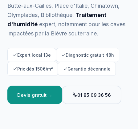
Butte-aux-Cailles, Place d'Italie, Chinatown,
Olympiades, Bibliothèque.
Traitement
d'humidité
expert, notamment pour les caves
impactées par la Bièvre souterraine.
Expert local 13e
Diagnostic gratuit 48h
Prix dès 150€/m²
Garantie décennale
Devis gratuit →
01 85 09 36 56