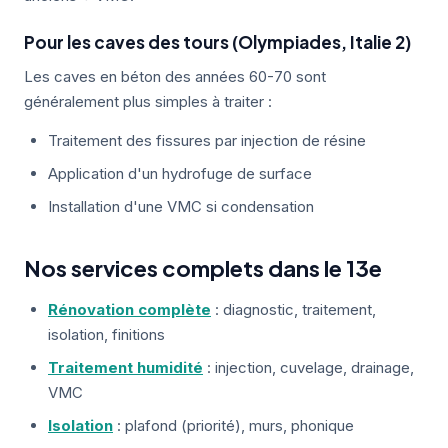
Pour les caves des tours (Olympiades, Italie 2)
Les caves en béton des années 60-70 sont
généralement plus simples à traiter :
Traitement des fissures par injection de résine
Application d'un hydrofuge de surface
Installation d'une VMC si condensation
Nos services complets dans le 13e
Rénovation complète
: diagnostic, traitement,
isolation, finitions
Traitement humidité
: injection, cuvelage, drainage,
VMC
Isolation
: plafond (priorité), murs, phonique