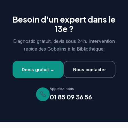
Besoin d'un expert dans le
13e ?
Diagnostic gratuit, devis sous 24h. Intervention
rapide des Gobelins à la Bibliothèque.
Devis gratuit →
Nous contacter
Appelez-nous
01 85 09 36 56