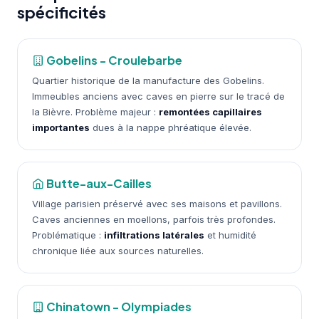
spécificités
Gobelins - Croulebarbe
Quartier historique de la manufacture des Gobelins.
Immeubles anciens avec caves en pierre sur le tracé de
la Bièvre. Problème majeur :
remontées capillaires
importantes
dues à la nappe phréatique élevée.
Butte-aux-Cailles
Village parisien préservé avec ses maisons et pavillons.
Caves anciennes en moellons, parfois très profondes.
Problématique :
infiltrations latérales
et humidité
chronique liée aux sources naturelles.
Chinatown - Olympiades