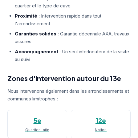
quartier et le type de cave
Proximité
: Intervention rapide dans tout
l'arrondissement
Garanties solides
: Garantie décennale AXA, travaux
assurés
Accompagnement
: Un seul interlocuteur de la visite
au suivi
Zones d'intervention autour du 13e
Nous intervenons également dans les arrondissements et
communes limitrophes :
5e
12e
Quartier Latin
Nation