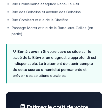
Rue Croulebarbe et square René-Le Gall
Rue des Gobelins et avenue des Gobelins
Rue Corvisart et rue de la Glacière
Passage Moret et rue de la Butte-aux-Cailles (en
partie)
Bon à savoir :
Si votre cave se situe sur le
tracé de la Bièvre, un diagnostic approfondi est
indispensable. Le traitement doit tenir compte
de cette source d'humidité permanente et
prévoir des solutions durables.
Estimez le coût de votre