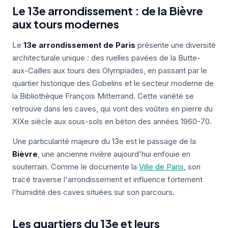
Le 13e arrondissement : de la Bièvre
aux tours modernes
Le
13e arrondissement de Paris
présente une diversité
architecturale unique : des ruelles pavées de la Butte-
aux-Cailles aux tours des Olympiades, en passant par le
quartier historique des Gobelins et le secteur moderne de
la Bibliothèque François Mitterrand. Cette variété se
retrouve dans les caves, qui vont des voûtes en pierre du
XIXe siècle aux sous-sols en béton des années 1960-70.
Une particularité majeure du 13e est le passage de la
Bièvre
, une ancienne rivière aujourd'hui enfouie en
souterrain. Comme le documente la
Ville de Paris
, son
tracé traverse l'arrondissement et influence fortement
l'humidité des caves situées sur son parcours.
Les quartiers du 13e et leurs