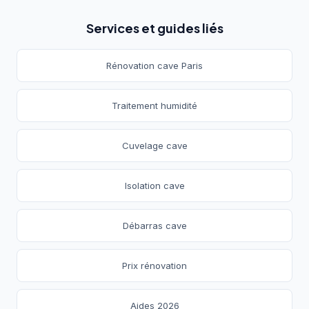
Services et guides liés
Rénovation cave Paris
Traitement humidité
Cuvelage cave
Isolation cave
Débarras cave
Prix rénovation
Aides 2026