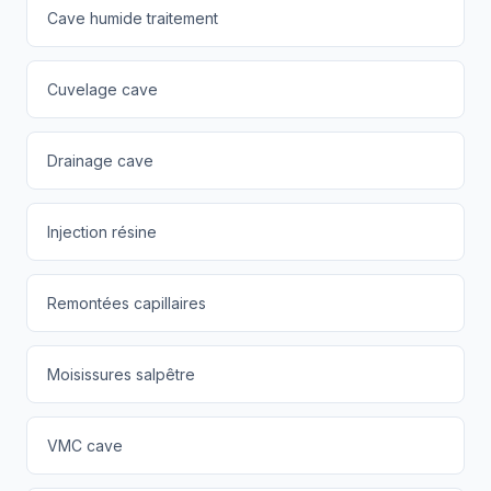
Cave humide traitement
Cuvelage cave
Drainage cave
Injection résine
Remontées capillaires
Moisissures salpêtre
VMC cave