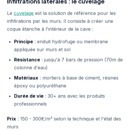
Infiltrations latérales : le cuvelage
Le
cuvelage
est la solution de référence pour les
infiltrations par les murs. Il consiste à créer une
coque étanche à l'intérieur de la cave :
Principe
: enduit hydrofuge ou membrane
appliquée sur murs et sol
Résistance
: jusqu'à 7 bars de pression (70m de
colonne d'eau)
Matériaux
: mortiers à base de ciment, résines
époxy ou polyuréthane
Durée de vie
: 30+ ans avec les produits
professionnels
Prix
: 150 - 300€/m² selon la technique et l'état des
murs