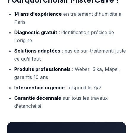
14 ans d'expérience
en traitement d'humidité à
Paris
Diagnostic gratuit
: identification précise de
l'origine
Solutions adaptées
: pas de sur-traitement, juste
ce qu'il faut
Produits professionnels
: Weber, Sika, Mapei,
garantis 10 ans
Intervention urgence
: disponible 7j/7
Garantie décennale
sur tous les travaux
d'étanchéité