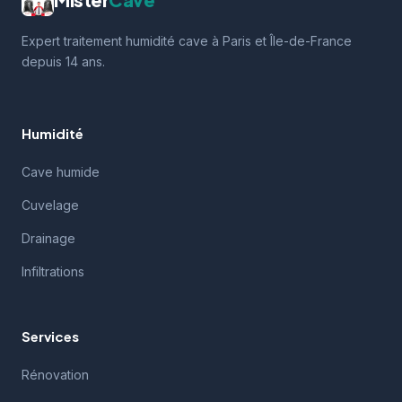
Expert traitement humidité cave à Paris et Île-de-France
depuis 14 ans.
Humidité
Cave humide
Cuvelage
Drainage
Infiltrations
Services
Rénovation