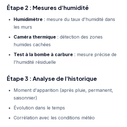
Étape 2 : Mesures d'humidité
Humidimètre
: mesure du taux d'humidité dans
les murs
Caméra thermique
: détection des zones
humides cachées
Test à la bombe à carbure
: mesure précise de
l'humidité résiduelle
Étape 3 : Analyse de l'historique
Moment d'apparition (après pluie, permanent,
saisonnier)
Évolution dans le temps
Corrélation avec les conditions météo