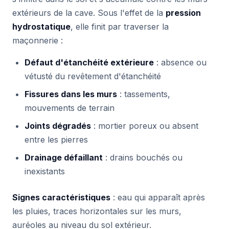
extérieurs de la cave. Sous l'effet de la
pression
hydrostatique
, elle finit par traverser la
maçonnerie :
Défaut d'étanchéité extérieure
: absence ou
vétusté du revêtement d'étanchéité
Fissures dans les murs
: tassements,
mouvements de terrain
Joints dégradés
: mortier poreux ou absent
entre les pierres
Drainage défaillant
: drains bouchés ou
inexistants
Signes caractéristiques
: eau qui apparaît après
les pluies, traces horizontales sur les murs,
auréoles au niveau du sol extérieur.