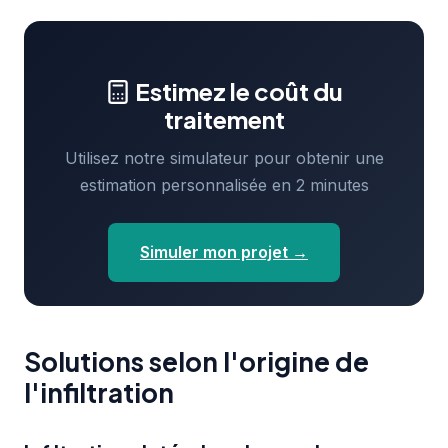
Estimez le coût du
traitement
Utilisez notre simulateur pour obtenir une
estimation personnalisée en 2 minutes
Simuler mon projet →
Solutions selon l'origine de
l'infiltration