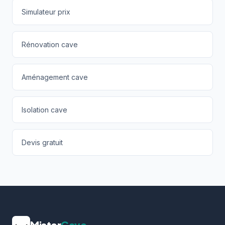
Simulateur prix
Rénovation cave
Aménagement cave
Isolation cave
Devis gratuit
Mister
Cave