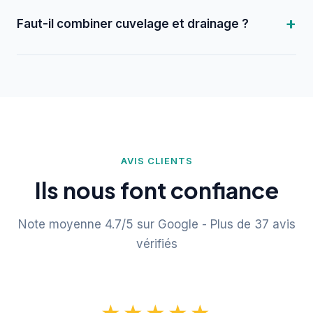
Faut-il combiner cuvelage et drainage ?
AVIS CLIENTS
Ils nous font confiance
Note moyenne 4.7/5 sur Google - Plus de 37 avis
vérifiés
★★★★★