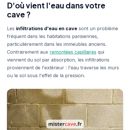
D'où vient l'eau dans votre
cave ?
Les
infiltrations d'eau en cave
sont un problème
fréquent dans les habitations parisiennes,
particulièrement dans les immeubles anciens.
Contrairement aux
remontées capillaires
qui
viennent du sol par absorption, les infiltrations
proviennent de l'extérieur : l'eau traverse les murs
ou le sol sous l'effet de la pression.