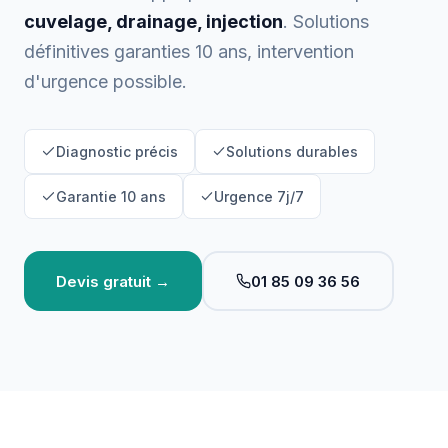
cuvelage, drainage, injection
. Solutions
définitives garanties 10 ans, intervention
d'urgence possible.
Diagnostic précis
Solutions durables
Garantie 10 ans
Urgence 7j/7
Devis gratuit →
01 85 09 36 56