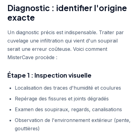
Diagnostic : identifier l'origine
exacte
Un diagnostic précis est indispensable. Traiter par
cuvelage une infiltration qui vient d'un soupirail
serait une erreur coûteuse. Voici comment
MisterCave procède :
Étape 1 : Inspection visuelle
Localisation des traces d'humidité et coulures
Repérage des fissures et joints dégradés
Examen des soupiraux, regards, canalisations
Observation de l'environnement extérieur (pente,
gouttières)