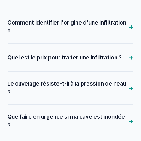
Comment identifier l'origine d'une infiltration
?
Quel est le prix pour traiter une infiltration ?
Le cuvelage résiste-t-il à la pression de l'eau
?
Que faire en urgence si ma cave est inondée
?