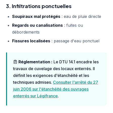
3. Infiltrations ponctuelles
Soupiraux mal protégés
: eau de pluie directe
Regards ou canalisations
: fuites ou
débordements
Fissures localisées
: passage d'eau ponctuel
Réglementation :
Le DTU 14.1 encadre les
travaux de cuvelage des locaux enterrés. Il
définit les exigences d'étanchéité et les
techniques admises.
Consulter l'arrêté du 27
juin 2006 sur l'étanchéité des ouvrages
enterrés sur Légifrance
.