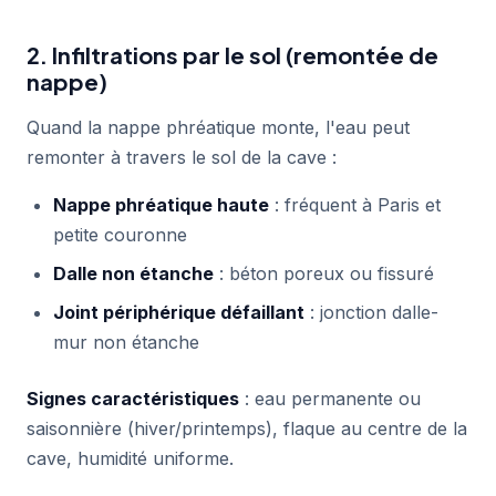
2. Infiltrations par le sol (remontée de
nappe)
Quand la nappe phréatique monte, l'eau peut
remonter à travers le sol de la cave :
Nappe phréatique haute
: fréquent à Paris et
petite couronne
Dalle non étanche
: béton poreux ou fissuré
Joint périphérique défaillant
: jonction dalle-
mur non étanche
Signes caractéristiques
: eau permanente ou
saisonnière (hiver/printemps), flaque au centre de la
cave, humidité uniforme.