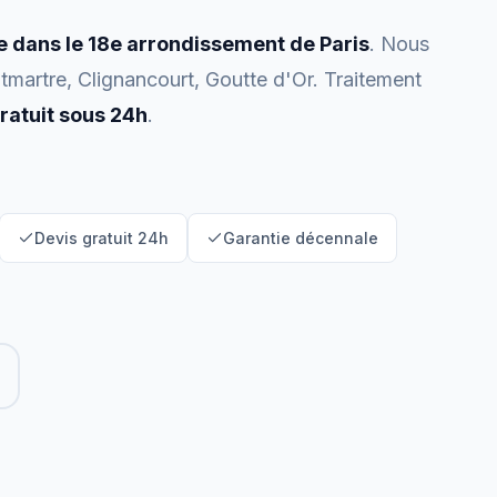
e dans le 18e arrondissement de Paris
. Nous
tmartre, Clignancourt, Goutte d'Or. Traitement
ratuit sous 24h
.
Devis gratuit 24h
Garantie décennale