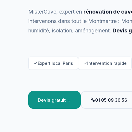
MisterCave, expert en
rénovation de cav
intervenons dans tout le Montmartre : Mon
humidité, isolation, aménagement.
Devis g
Expert local Paris
Intervention rapide
Devis gratuit →
01 85 09 36 56