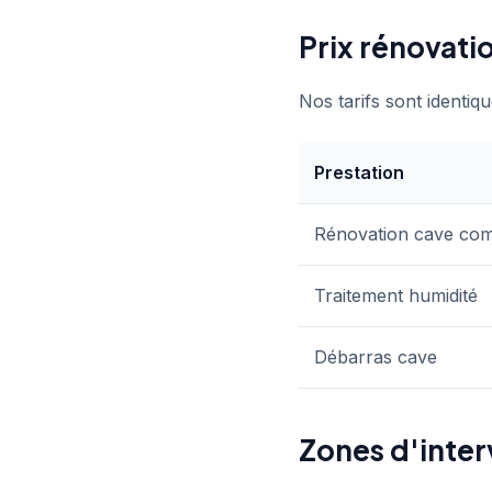
Prix rénovatio
Nos tarifs sont identiqu
Prestation
Rénovation cave com
Traitement humidité
Débarras cave
Zones d'inter