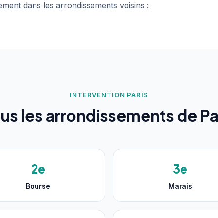
ment dans les arrondissements voisins :
INTERVENTION PARIS
us les arrondissements de Pa
2e
3e
Bourse
Marais